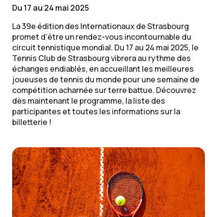
Du 17 au 24 mai 2025
La 39e édition des Internationaux de Strasbourg
promet d’être un rendez-vous incontournable du
circuit tennistique mondial. Du 17 au 24 mai 2025, le
Tennis Club de Strasbourg vibrera au rythme des
échanges endiablés, en accueillant les meilleures
joueuses de tennis du monde pour une semaine de
compétition acharnée sur terre battue. Découvrez
dès maintenant le programme, la liste des
participantes et toutes les informations sur la
billetterie !