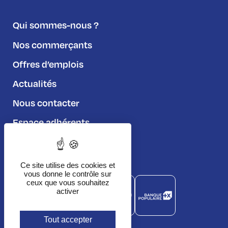
Qui sommes-nous ?
Nos commerçants
Offres d’emplois
Actualités
Nous contacter
Espace adhérents
Règlement du jeu
Ce site utilise des cookies et
vous donne le contrôle sur
ceux que vous souhaitez
activer
Tout accepter