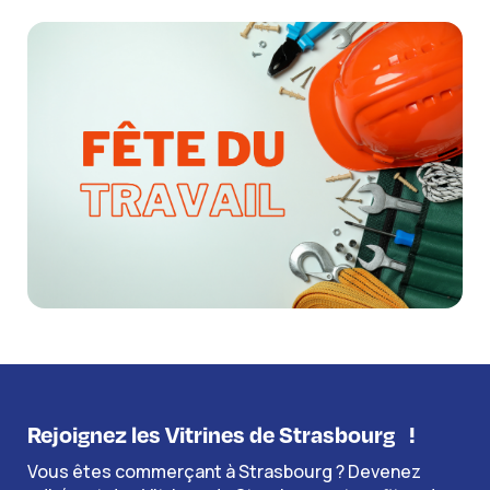
Rejoignez les Vitrines de Strasbourg
!
Vous êtes commerçant à Strasbourg ? Devenez