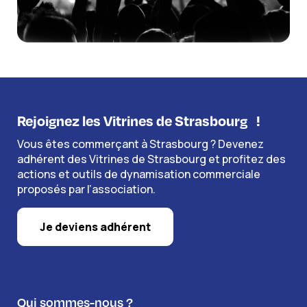
Rejoignez les Vitrines de Strasbourg
!
Vous êtes commerçant à Strasbourg ? Devenez
adhérent des Vitrines de Strasbourg et profitez des
actions et outils de dynamisation commerciale
proposés par l’association.
Je deviens adhérent
Qui sommes-nous ?