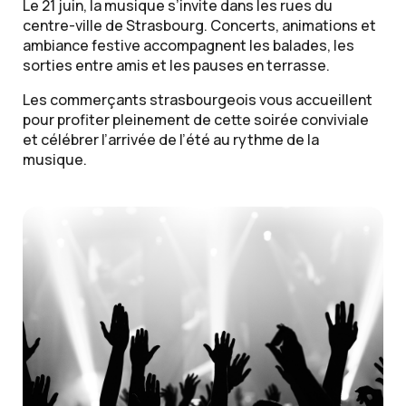
Le 21 juin, la musique s’invite dans les rues du
centre-ville de Strasbourg. Concerts, animations et
ambiance festive accompagnent les balades, les
sorties entre amis et les pauses en terrasse.
Les commerçants strasbourgeois vous accueillent
pour profiter pleinement de cette soirée conviviale
et célébrer l’arrivée de l’été au rythme de la
musique.