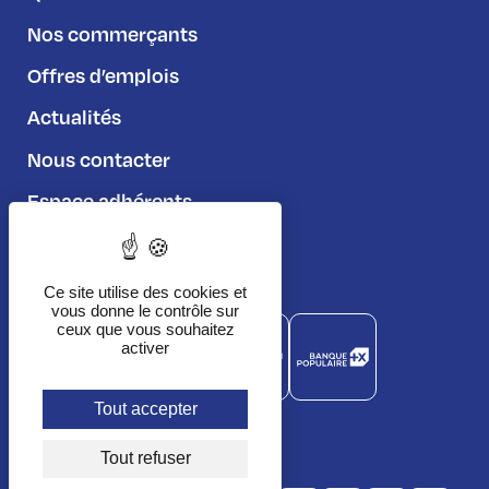
Nos commerçants
Offres d’emplois
Actualités
Nous contacter
Espace adhérents
Règlement du jeu
Ce site utilise des cookies et
vous donne le contrôle sur
ceux que vous souhaitez
activer
Tout accepter
Tout refuser