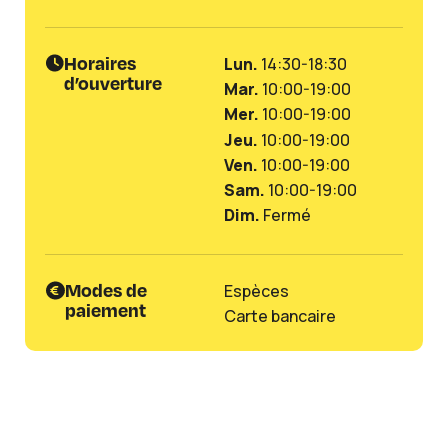
Horaires
Lun.
14:30-18:30
d’ouverture
Mar.
10:00-19:00
Mer.
10:00-19:00
Jeu.
10:00-19:00
Ven.
10:00-19:00
Sam.
10:00-19:00
Dim.
Fermé
Modes de
Espèces
paiement
Carte bancaire