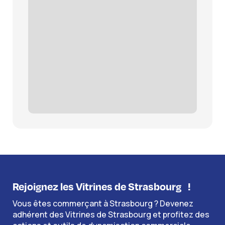
Rejoignez les Vitrines de Strasbourg
!
Vous êtes commerçant à Strasbourg ? Devenez
adhérent des Vitrines de Strasbourg et profitez des