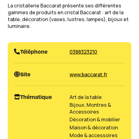
La cristallerie Baccarat présente ses différentes
gammes de produits en cristal Baccarat : art de la
table, décoration (vases, lustres, lampes), bijoux et
luminaire.
Téléphone
0388323210
Site
www.baccarat.fr
Thématique
Art de la table
Bijoux, Montres &
Accessoires
Décoration & mobilier
Maison & décoration
Mode & accessoires