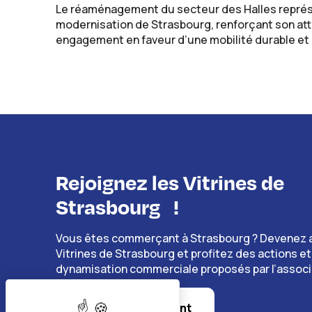
Le réaménagement du secteur des Halles représe
modernisation de Strasbourg, renforçant son attr
engagement en faveur d’une mobilité durable et 
Rejoignez les Vitrines de
Strasbourg
!
Vous êtes commerçant à Strasbourg ? Devenez 
Vitrines de Strasbourg et profitez des actions et
dynamisation commerciale proposés par l’associ
Je deviens adhérent