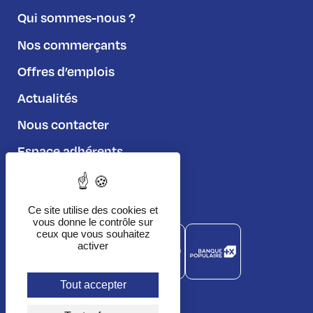
Qui sommes-nous ?
Nos commerçants
Offres d’emplois
Actualités
Nous contacter
Espace adhérents
Règlement du jeu
Ce site utilise des cookies et
vous donne le contrôle sur
ceux que vous souhaitez
activer
Tout accepter