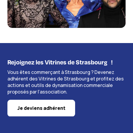
Rejoignez les Vitrines de Strasbourg
!
Vous êtes commerçant à Strasbourg ? Devenez
adhérent des Vitrines de Strasbourg et profitez des
actions et outils de dynamisation commerciale
proposés par l’association.
Je deviens adhérent