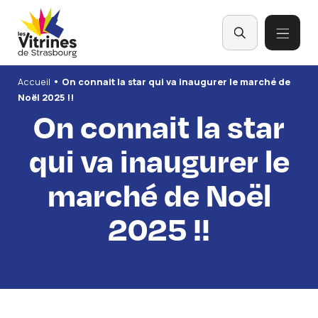
Panneau de gestion des cookies
•
Accueil
On connait la star qui va inaugurer le marché de
Noël 2025 !!
On connait la star
qui va inaugurer le
marché de Noël
2025 !!