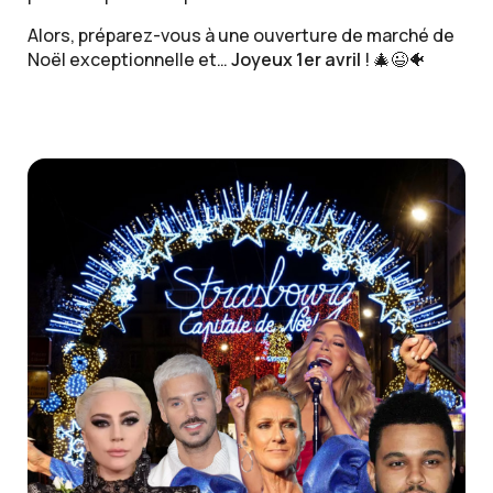
Alors, préparez-vous à une ouverture de marché de
Noël exceptionnelle et…
Joyeux 1er avril
! 🎄😉🐠