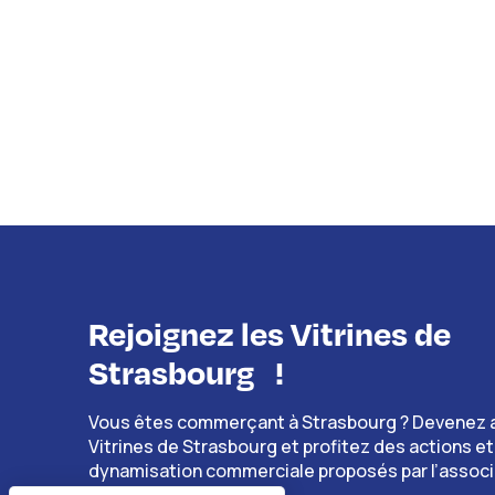
Rejoignez les Vitrines de
Strasbourg
!
Vous êtes commerçant à Strasbourg ? Devenez 
Vitrines de Strasbourg et profitez des actions et
dynamisation commerciale proposés par l’associ