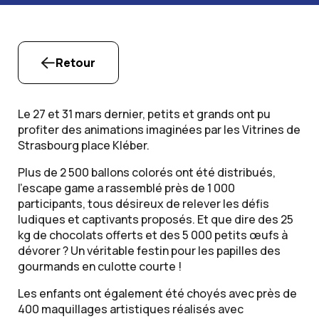
Retour
Le 27 et 31 mars dernier, petits et grands ont pu
profiter des animations imaginées par les Vitrines de
Strasbourg place Kléber.
Plus de 2 500 ballons colorés ont été distribués,
l’escape game a rassemblé près de 1 000
participants, tous désireux de relever les défis
ludiques et captivants proposés. Et que dire des 25
kg de chocolats offerts et des 5 000 petits œufs à
dévorer ? Un véritable festin pour les papilles des
gourmands en culotte courte !
Les enfants ont également été choyés avec près de
400 maquillages artistiques réalisés avec