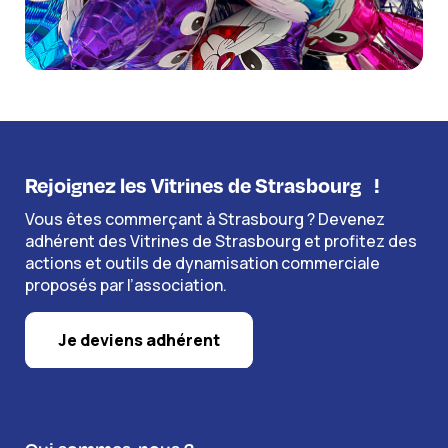
Rejoignez les Vitrines de Strasbourg
!
Vous êtes commerçant à Strasbourg ? Devenez
adhérent des Vitrines de Strasbourg et profitez des
actions et outils de dynamisation commerciale
proposés par l’association.
Je deviens adhérent