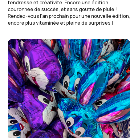
tendresse et créativité. Encore une édition
couronnée de succès, et sans goutte de pluie !
Rendez-vous l’an prochain pour une nouvelle édition,
encore plus vitaminée et pleine de surprises !