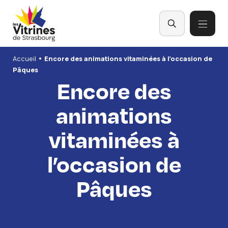
Panneau de gestion des cookies
•
Accueil
Encore des animations vitaminées à l’occasion de
Pâques
Encore des
animations
vitaminées à
l’occasion de
Pâques