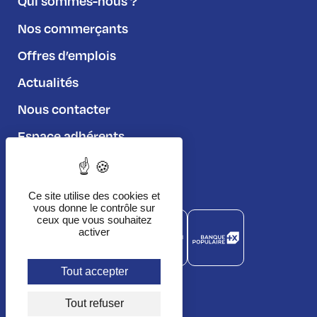
Qui sommes-nous ?
Nos commerçants
Offres d’emplois
Actualités
Nous contacter
Espace adhérents
Règlement du jeu
Ce site utilise des cookies et
vous donne le contrôle sur
ceux que vous souhaitez
activer
Tout accepter
Tout refuser