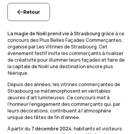
Retour
La magie de Noël prend vie à Strasbourg
grâce à ce
concours des Plus Belles Façades Commerçantes,
organisé par Les Vitrines de Strasbourg. Cet
événement festif invite les commerçants à rivaliser
de créativité pour illuminer leurs façades et faire de
la capitale de Noël une destination encore plus
féérique.
Depuis des années, les vitrines commerçantes de
Strasbourg se métamorphosent en véritables
œuvres d’art lumineuses. Ce concours met à
l’honneur l’engagement des commerçants qui, par
leurs décorations, contribuent à l’atmosphère
unique des fêtes de fin d’année.
À partir du
7 décembre 2024
, habitants et visiteurs