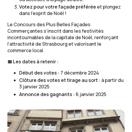
Votez pour votre façade préférée
et plongez
dans l’esprit de Noël !
Le Concours des Plus Belles Façades
Commerçantes s’inscrit dans les festivités
incontournables de la capitale de Noël, renforçant
l’attractivité de Strasbourg et valorisant le
commerce local.
📅 Les dates à retenir :
Début des votes :
7 décembre 2024
Clôture des votes et tirage au sort :
à partir du
3 janvier 2025
Annonce des gagnants :
6 janvier 2025