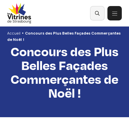
Panneau de gestion des cookies
•
Accueil
Concours des Plus Belles Façades Commerçantes
de Noël !
Concours des Plus
Belles Façades
Commerçantes de
Noël !