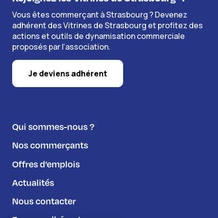
Vous êtes commerçant à Strasbourg ? Devenez
adhérent des Vitrines de Strasbourg et profitez des
actions et outils de dynamisation commerciale
proposés par l’association.
Je deviens adhérent
Qui sommes-nous ?
Nos commerçants
Offres d’emplois
Actualités
Nous contacter