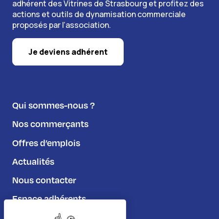
adhérent des Vitrines de Strasbourg et profitez des
actions et outils de dynamisation commerciale
proposés par l’association.
Je deviens adhérent
Qui sommes-nous ?
Nos commerçants
Offres d’emplois
Actualités
Nous contacter
Espace adhérents
Règlement du jeu