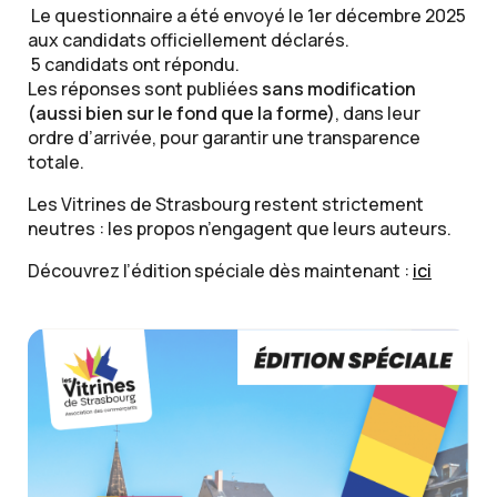
Le questionnaire a été envoyé le 1er décembre 2025
aux candidats officiellement déclarés.
5 candidats ont répondu.
Les réponses sont publiées
sans modification
(aussi bien sur le fond que la forme)
, dans leur
ordre d’arrivée, pour garantir une transparence
totale.
Les Vitrines de Strasbourg restent strictement
neutres : les propos n’engagent que leurs auteurs.
Découvrez l’édition spéciale dès maintenant :
ici