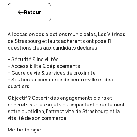
Retour
À l’occasion des élections municipales, Les Vitrines
de Strasbourg et leurs adhérents ont posé 11
questions clés aux candidats déclarés.
– Sécurité & incivilités
– Accessibilité & déplacements
– Cadre de vie & services de proximité
– Soutien au commerce de centre-ville et des
quartiers
Objectif ?
Obtenir des engagements clairs et
concrets sur les sujets qui impactent directement
notre quotidien, l’attractivité de Strasbourg et la
vitalité de son commerce.
Méthodologie :