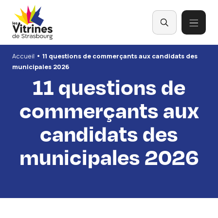
Panneau de gestion des cookies
•
Accueil
11 questions de commerçants aux candidats des
municipales 2026
11 questions de
commerçants aux
candidats des
municipales 2026