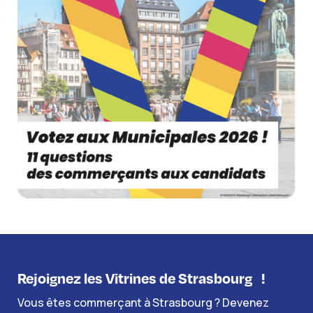
Rejoignez les Vitrines de Strasbourg
!
Vous êtes commerçant à Strasbourg ? Devenez